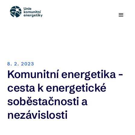
8. 2. 2023
Komunitní energetika -
cesta k energetické
soběstačnosti a
nezávislosti