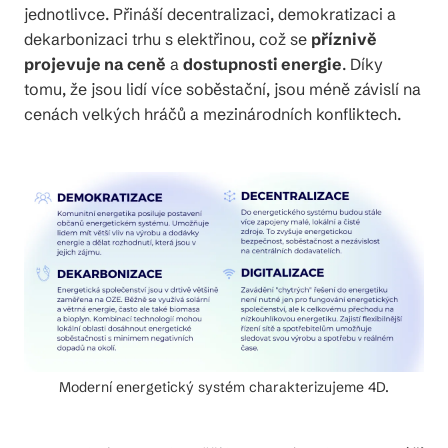
jednotlivce. Přináší decentralizaci, demokratizaci a
dekarbonizaci trhu s elektřinou, což se
příznivě
projevuje na ceně
a
dostupnosti energie
. Díky
tomu, že jsou lidí více soběstační, jsou méně závislí na
cenách velkých hráčů a mezinárodních konfliktech.
Moderní energetický systém charakterizujeme 4D.