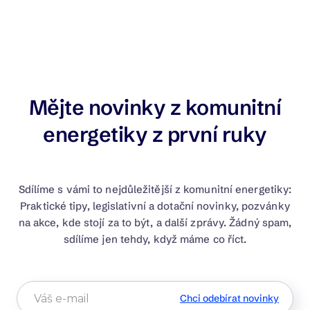
Mějte novinky z komunitní
energetiky z první ruky
Sdílíme s vámi to nejdůležitější z komunitní energetiky:
Praktické tipy, legislativní a dotační novinky, pozvánky
na akce, kde stojí za to být, a další zprávy. Žádný spam,
sdílíme jen tehdy, když máme co říct.