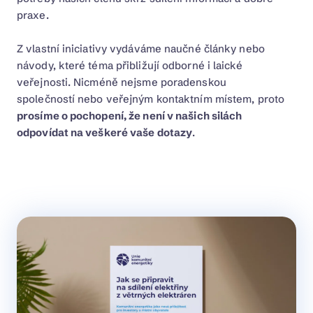
praxe.
Z vlastní iniciativy vydáváme naučné články nebo
návody, které téma přibližují odborné i laické
veřejnosti. Nicméně nejsme poradenskou
společností nebo veřejným kontaktním místem, proto
prosíme o pochopení, že není v našich silách
odpovídat na veškeré vaše dotazy
.