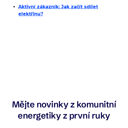
Aktivní zákazník: Jak začít sdílet
elektřinu?
Mějte novinky z komunitní
energetiky z první ruky