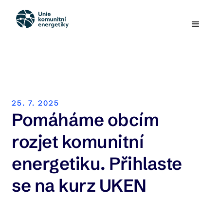
25. 7. 2025
Pomáháme obcím
rozjet komunitní
energetiku. Přihlaste
se na kurz UKEN