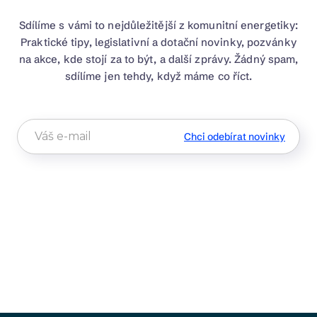
Sdílíme s vámi to nejdůležitější z komunitní energetiky:
Praktické tipy, legislativní a dotační novinky, pozvánky
na akce, kde stojí za to být, a další zprávy. Žádný spam,
sdílíme jen tehdy, když máme co říct.