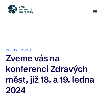
20. 12. 2023
Zveme vás na
konferenci Zdravých
měst, již 18. a 19. ledna
2024