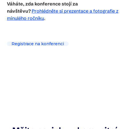
Váháte, zda konference stojí za
návštěvu?
Prohlédněte si prezentace a fotografie z
minulého ročníku
.
Registrace na konferenci