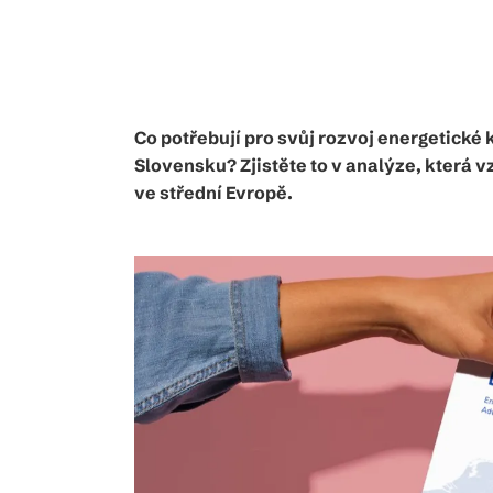
Co potřebují pro svůj rozvoj energetické
Slovensku? Zjistěte to v analýze, která
ve střední Evropě.