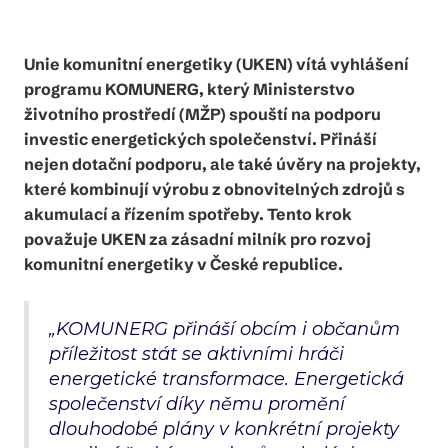
Unie komunitní energetiky (UKEN) vítá vyhlášení
programu KOMUNERG, který Ministerstvo
životního prostředí (MŽP) spouští na podporu
investic energetických společenství. Přináší
nejen dotační podporu, ale také úvěry na projekty,
které kombinují výrobu z obnovitelných zdrojů s
akumulací a řízením spotřeby. Tento krok
považuje UKEN za zásadní milník pro rozvoj
komunitní energetiky v České republice.
„KOMUNERG přináší obcím i občanům
příležitost stát se aktivními hráči
energetické transformace. Energetická
společenství díky němu promění
dlouhodobé plány v konkrétní projekty