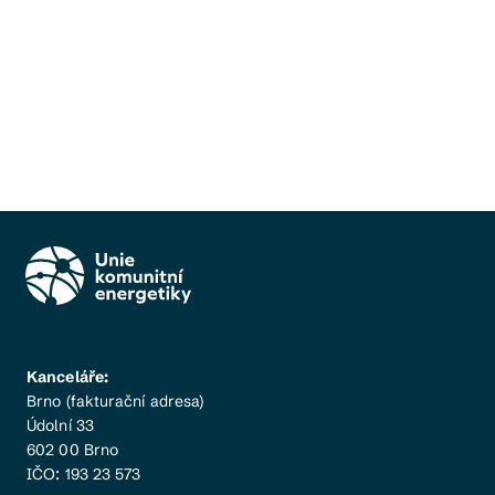
Kanceláře:
Brno (fakturační adresa)
Údolní 33
602 00 Brno
IČO: 193 23 573