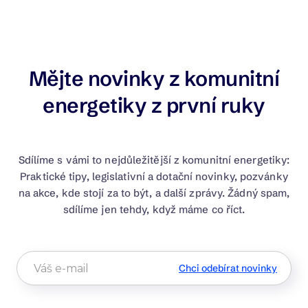
Mějte novinky z komunitní
energetiky z první ruky
Sdílíme s vámi to nejdůležitější z komunitní energetiky:
Praktické tipy, legislativní a dotační novinky, pozvánky
na akce, kde stojí za to být, a další zprávy. Žádný spam,
sdílíme jen tehdy, když máme co říct.