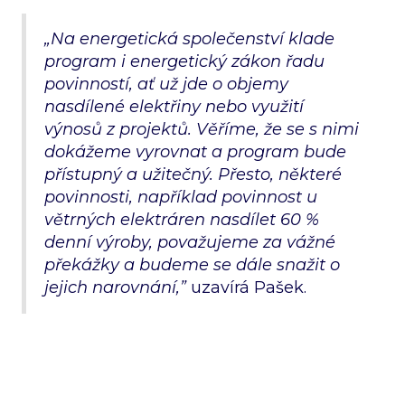
„Na energetická společenství klade
program i energetický zákon řadu
povinností, ať už jde o objemy
nasdílené elektřiny nebo využití
výnosů z projektů. Věříme, že se s nimi
dokážeme vyrovnat a program bude
přístupný a užitečný. Přesto, některé
povinnosti, například povinnost u
větrných elektráren nasdílet 60 %
denní výroby, považujeme za vážné
překážky a budeme se dále snažit o
jejich narovnání,”
uzavírá Pašek.