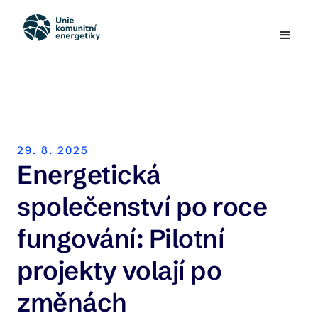
29. 8. 2025
Energetická
společenství po roce
fungování: Pilotní
projekty volají po
změnách