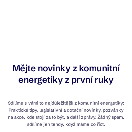
Mějte novinky z komunitní
energetiky z první ruky
Sdílíme s vámi to nejdůležitější z komunitní energetiky:
Praktické tipy, legislativní a dotační novinky, pozvánky
na akce, kde stojí za to být, a další zprávy. Žádný spam,
sdílíme jen tehdy, když máme co říct.