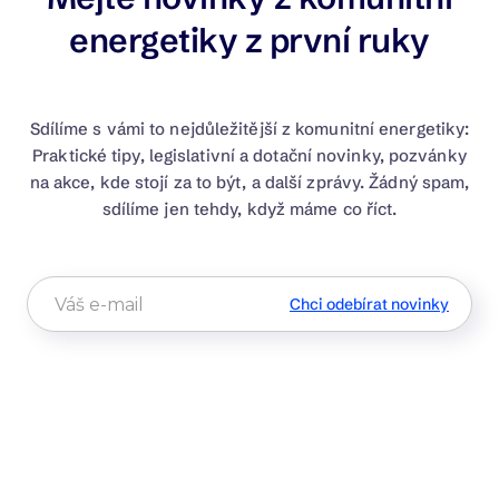
energetiky z první ruky
Sdílíme s vámi to nejdůležitější z komunitní energetiky:
Praktické tipy, legislativní a dotační novinky, pozvánky
na akce, kde stojí za to být, a další zprávy. Žádný spam,
sdílíme jen tehdy, když máme co říct.